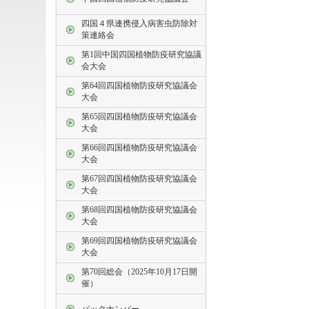
四国４県連携侵入病害虫防除対
策連絡会
第1回中国四国植物防疫研究協議
会大会
第64回四国植物防疫研究協議会
大会
第65回四国植物防疫研究協議会
大会
第66回四国植物防疫研究協議会
大会
第67回四国植物防疫研究協議会
大会
第68回四国植物防疫研究協議会
大会
第69回四国植物防疫研究協議会
大会
第70回総会（2025年10月17日開
催）